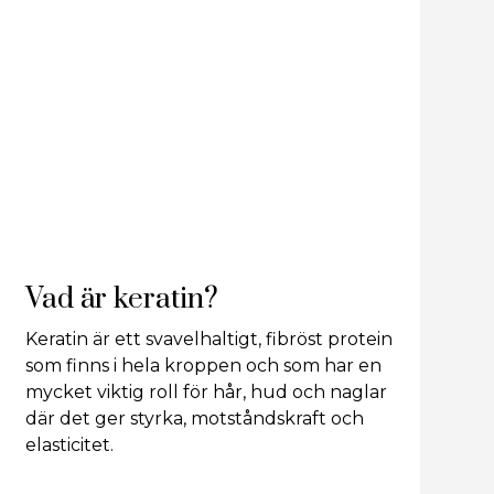
Vad är keratin?
Keratin är ett svavelhaltigt, fibröst protein
som finns i hela kroppen och som har en
mycket viktig roll för hår, hud och naglar
där det ger styrka, motståndskraft och
elasticitet.