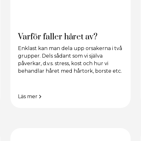
Varför faller håret av?
Enklast kan man dela upp orsakerna i två
grupper. Dels sådant som vi själva
påverkar, d.v.s. stress, kost och hur vi
behandlar håret med hårtork, borste etc.
Läs mer