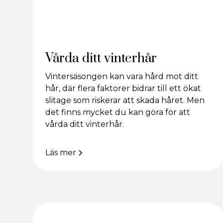
Vårda ditt vinterhår
Vintersäsongen kan vara hård mot ditt
hår, där flera faktorer bidrar till ett ökat
slitage som riskerar att skada håret. Men
det finns mycket du kan göra för att
vårda ditt vinterhår.
Läs mer