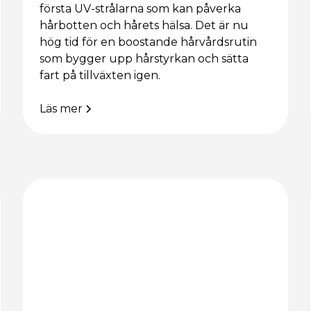
första UV-strålarna som kan påverka
hårbotten och hårets hälsa. Det är nu
hög tid för en boostande hårvårdsrutin
som bygger upp hårstyrkan och sätta
fart på tillväxten igen.
Läs mer