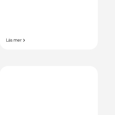
Läs mer