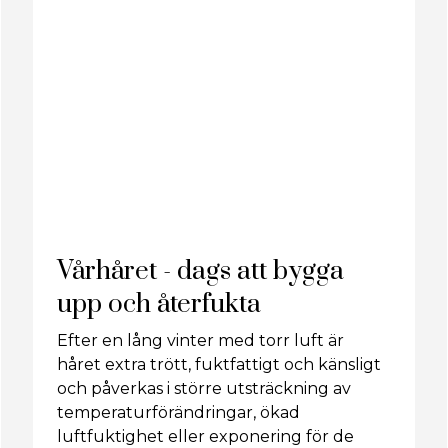
Vårhåret - dags att bygga
upp och återfukta
Efter en lång vinter med torr luft är
håret extra trött, fuktfattigt och känsligt
och påverkas i större utsträckning av
temperaturförändringar, ökad
luftfuktighet eller exponering för de