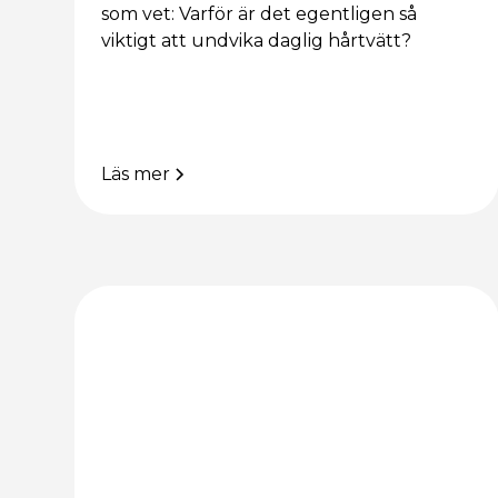
som vet: Varför är det egentligen så
viktigt att undvika daglig hårtvätt?
Läs mer