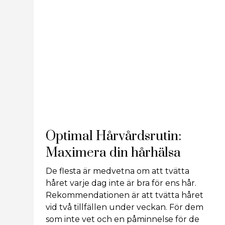
Optimal Hårvårdsrutin:
Maximera din hårhälsa
De flesta är medvetna om att tvätta
håret varje dag inte är bra för ens hår.
Rekommendationen är att tvätta håret
vid två tillfällen under veckan. För dem
som inte vet och en påminnelse för de