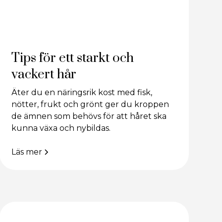
Tips för ett starkt och
vackert hår
Äter du en näringsrik kost med fisk,
nötter, frukt och grönt ger du kroppen
de ämnen som behövs för att håret ska
kunna växa och nybildas.
Läs mer