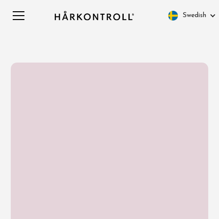
Swedish