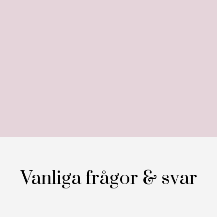
Vanliga frågor & svar