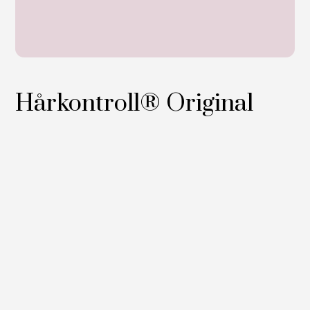
Hårkontroll® Original