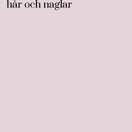
hår och naglar