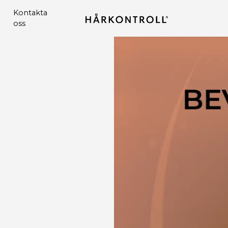
Kontakta
oss