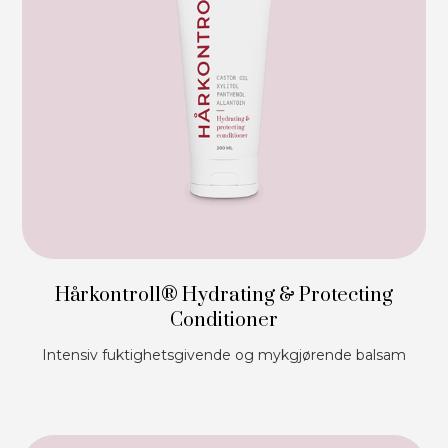
Hårkontroll® Hydrating & Protecting
Conditioner
Intensiv fuktighetsgivende og mykgjørende balsam