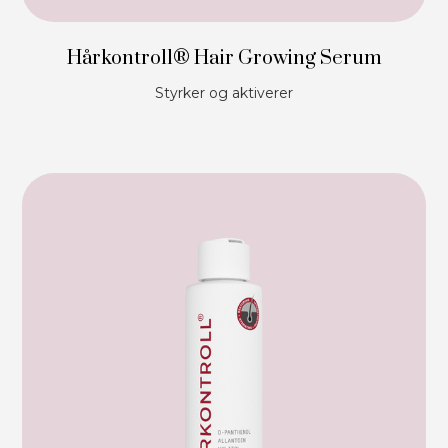
Hårkontroll® Hair Growing Serum
Styrker og aktiverer