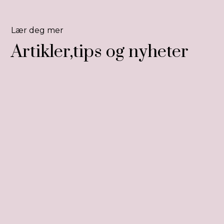
Lær deg mer
Artikler,tips og nyheter