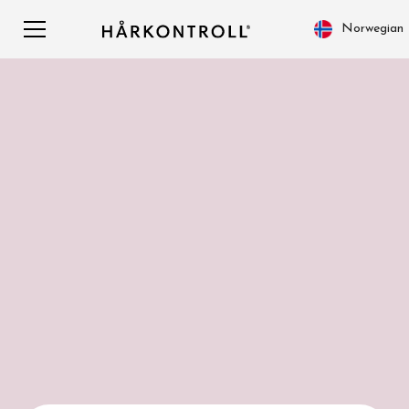
Norwegian