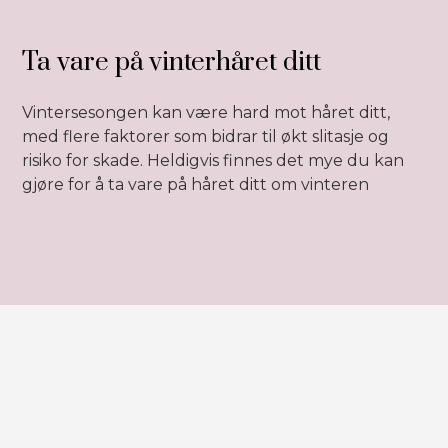
Ta vare på vinterhåret ditt
Vintersesongen kan være hard mot håret ditt,
med flere faktorer som bidrar til økt slitasje og
risiko for skade. Heldigvis finnes det mye du kan
gjøre for å ta vare på håret ditt om vinteren