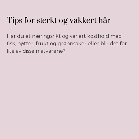
Tips for sterkt og vakkert hår
Har du et næringsrikt og variert kosthold med
fisk, nøtter, frukt og grønnsaker eller blir det for
lite av disse matvarene?